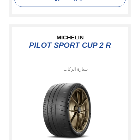
MICHELIN
PILOT SPORT CUP 2 R
سيارة الركاب