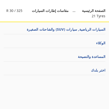
الصفحة الرئيسية
مقاسات إطارات السيارات
325 / 30 R
21 Tyres
السيارات الرياضية, سيارات (SUV) والشاحنات الصغيرة
الوكلاء
المساعدة والنصيحة
اختر بلدك