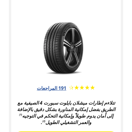
★★★★★
☆☆☆☆☆
191 المراجعات
تتلاءم إطارات ميشلان بايلوت سبورت 4 الصيفية مع
الطريق بفضل إمكانية المناورة بشكل دقيق بالإضافة
إلى أمان يدوم طويلاً وإمكانية التحكم في التوجيه
(1)
والعمر التشغيلي الطويل
.
(2)