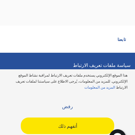
تابعنا
سياسة ملفات تعريف الارتباط
هذا الموقع الإلكتروني يستخدم ملفات تعريف الارتباط لمراقبة نشاط الموقع
سياسة الخصوصية
الإلكتروني. للمزيد من المعلومات، يُرجى الاطلاع على سياستنا لملفات تعريف
الارتباط
المزيد من المعلومات
شروط الاستخدام
رفض
بيان حول إتاحة الوصول
أتفهم ذلك
مدونة الأخلاق