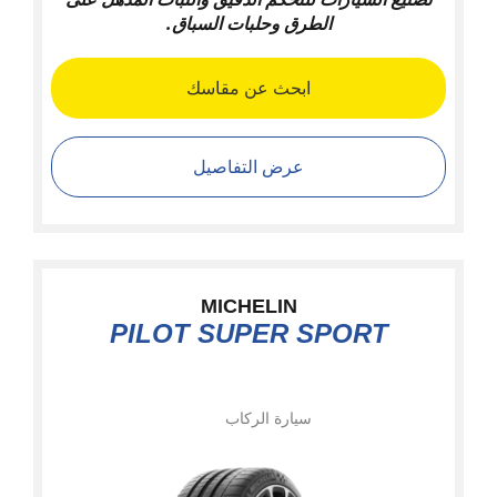
الطرق وحلبات السباق.
ابحث عن مقاسك
عرض التفاصيل
MICHELIN
PILOT SUPER SPORT
سيارة الركاب