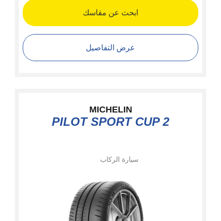
ابحث عن مقاسك
عرض التفاصيل
MICHELIN
PILOT SPORT CUP 2
سيارة الركاب