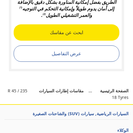
الطريق بفضل إمكانية المناورة بشكل دقيق بالإضافة
إلى أمان يدوم طويلاً وإمكانية التحكم في التوجيه
(1)
والعمر التشغيلي الطويل
.
(2)
ابحث عن مقاسك
عرض التفاصيل
الصفحة الرئيسية
مقاسات إطارات السيارات
235 / 45 R
18 Tyres
السيارات الرياضية, سيارات (SUV) والشاحنات الصغيرة
الوكلاء