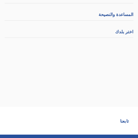
المساعدة والنصيحة
اختر بلدك
تابعنا