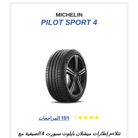
MICHELIN
PILOT SPORT 4
★★★★★
☆☆☆☆☆
191 المراجعات
تتلاءم إطارات ميشلان بايلوت سبورت 4 الصيفية مع