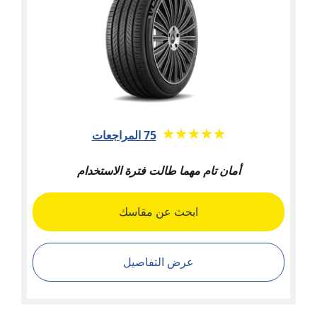
★★★★★
☆☆☆☆☆
75 المراجعات
أمان تام مهما طالت فترة الاستخدام
ابحث عن مقاسك
عرض التفاصيل