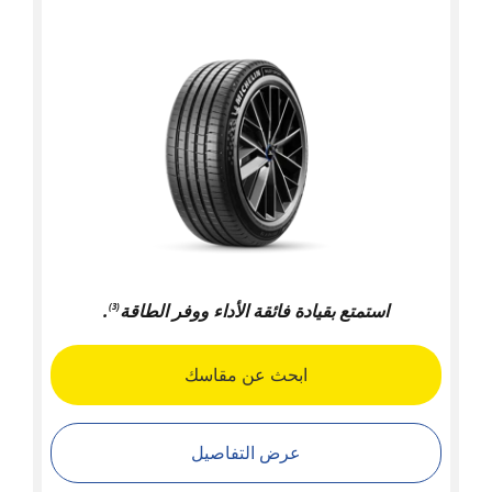
استمتع بقيادة فائقة الأداء ووفر الطاقة
.
(3)
ابحث عن مقاسك
عرض التفاصيل