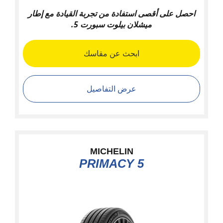
احصل على أقصى استفادة من تجربة القيادة مع إطار
ميشلان بيلوت سبورت 5.
ابحث عن مقاسك
عرض التفاصيل
MICHELIN
PRIMACY 5