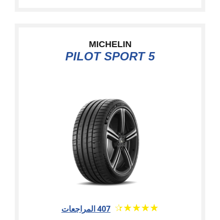
MICHELIN
PILOT SPORT 5
★★★★★
☆☆☆☆☆
407 المراجعات