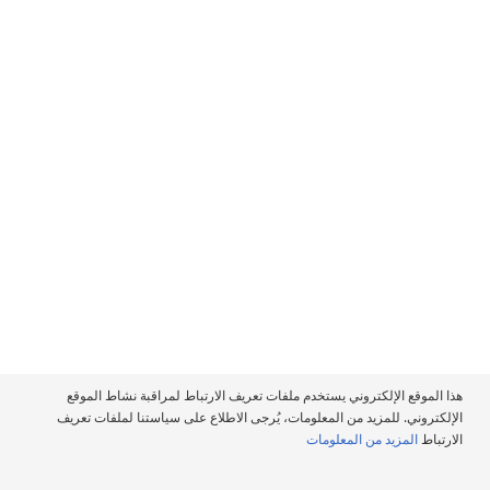
تابعنا
سياسة ملفات تعريف الارتباط
هذا الموقع الإلكتروني يستخدم ملفات تعريف الارتباط لمراقبة نشاط الموقع
سياسة الخصوصية
الإلكتروني. للمزيد من المعلومات، يُرجى الاطلاع على سياستنا لملفات تعريف
الارتباط
المزيد من المعلومات
شروط الاستخدام