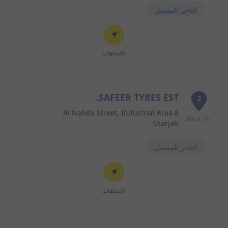
التاجر المفضل
الاتجاهات
SAFEER TYRES EST.
2
Al Nahda Street, Industrial Area 8
0.16 km
Sharjah
التاجر المفضل
الاتجاهات