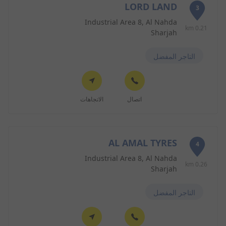
LORD LAND
3
Industrial Area 8, Al Nahda
0.21 km
Sharjah
التاجر المفضل
اتصال
الاتجاهات
AL AMAL TYRES
4
Industrial Area 8, Al Nahda
0.26 km
Sharjah
التاجر المفضل