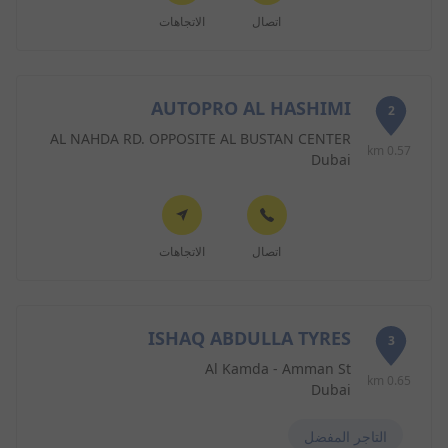
اتصال
الاتجاهات
AUTOPRO AL HASHIMI
2
AL NAHDA RD. OPPOSITE AL BUSTAN CENTER
0.57 km
Dubai
اتصال
الاتجاهات
ISHAQ ABDULLA TYRES
3
Al Kamda - Amman St
0.65 km
Dubai
التاجر المفضل