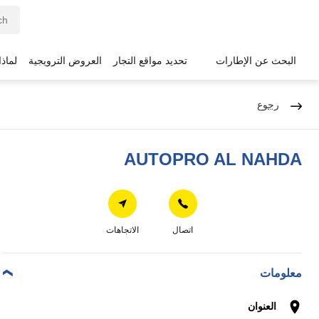
البحث عن الإطارات
تحديد مواقع التجار
العروض الترويجية
لماذ
رجوع
AUTOPRO AL NAHDA
اتصال
الاتجاهات
معلومات
العنوان