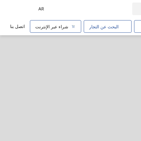
AR
اتصل بنا
البحث عن التجار
شراء عبر الإنترنت