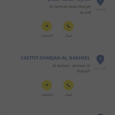
Al Samnan Area Sharjah
0.9 km
الشارقة
اتصال
الاتجاهات
FASTFIT-SHARJAH-AL NAKHEEL
4
Al Kamda - Amman St
2.35 km
Sharjah
اتصال
الاتجاهات