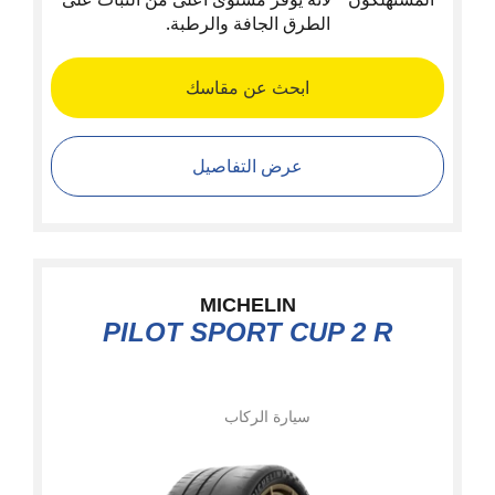
الطرق الجافة والرطبة.
ابحث عن مقاسك
عرض التفاصيل
MICHELIN
PILOT SPORT CUP 2 R
سيارة الركاب