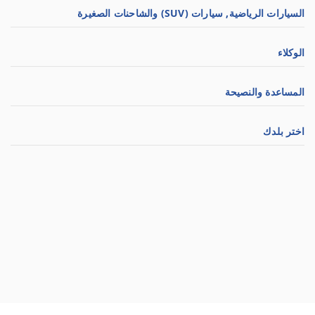
السيارات الرياضية, سيارات (SUV) والشاحنات الصغيرة
الوكلاء
المساعدة والنصيحة
اختر بلدك