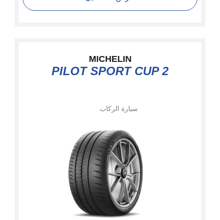
MICHELIN
PILOT SPORT CUP 2
سيارة الركاب