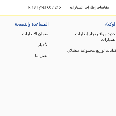
215 / 60 R 18 Tyres
مقاسات إطارات السيارات
لوكلاء
المساعدة والنصيحة
حديد مواقع تجار إطارات
ضمان الإطارات
لسيارات
الأخبار
يانات توزيع مجموعة ميشلان
اتصل بنا