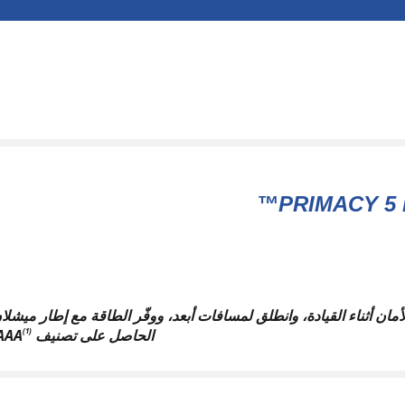
PRIMACY 5 
أمان أثناء القيادة، وانطلق لمسافات أبعد، ووفّر الطاقة مع إطار ميشلا
الحاصل على تصنيف AAA
(1)