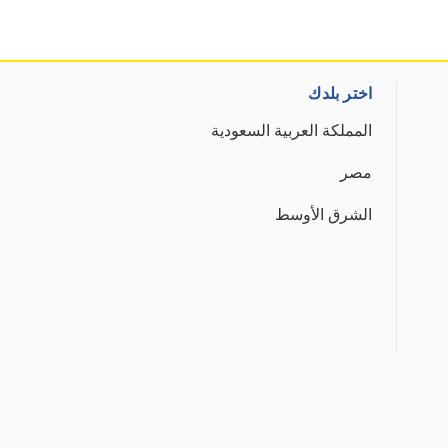
اختر بلدك
المملكة العربية السعودية
مصر
الشرق الأوسط