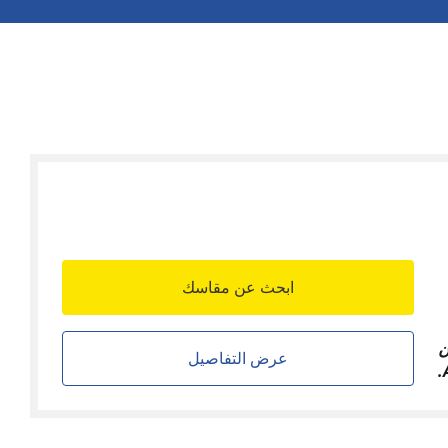
ابحث عن مقاسك
ن
عرض التفاصيل
.