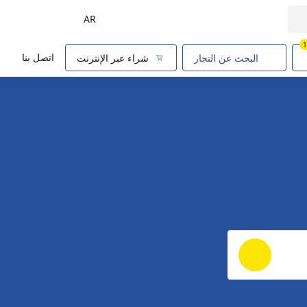
AR
1
اتصل بنا
البحث عن التجار
شراء عبر الإنترنت