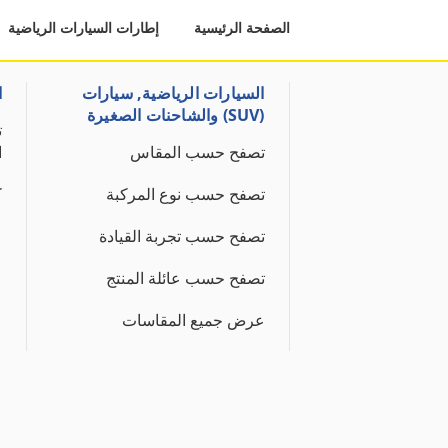
الصفحة الرئيسية
إطارات السيارات الرياضية
السيارات الرياضية, سيارات
ا
(SUV) والشاحنات الصغيرة
ت
تصفح حسب المقاس
ا
تصفح حسب نوع المركبة
ك
تصفح حسب تجربة القيادة
تصفح حسب عائلة المنتج
عرض جميع المقاسات