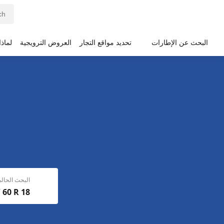
البحث عن الإطارات
تحديد مواقع التجار
العروض الترويجية
لماذ
البحث الحال
/ 60 R 18