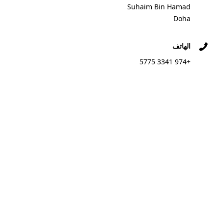
Suhaim Bin Hamad
Doha
الهاتف
+974 3341 5775