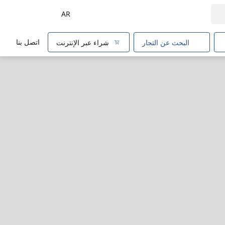
AR
اتصل بنا
البحث عن التجار
شراء عبر الإنترنت