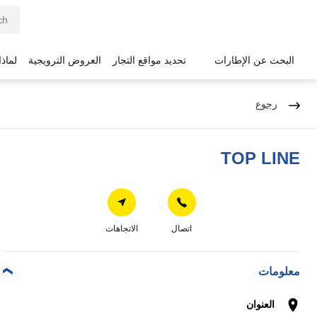
البحث عن الإطارات
تحديد مواقع التجار
العروض الترويجية
لماذ
رجوع
TOP LINE
اتصال
الاتجاهات
معلومات
العنوان