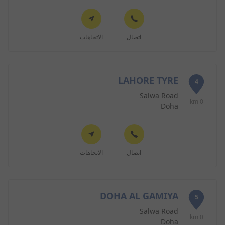
اتصال
الاتجاهات
LAHORE TYRE
4
Salwa Road
0 km
Doha
اتصال
الاتجاهات
DOHA AL GAMIYA
5
Salwa Road
0 km
Doha