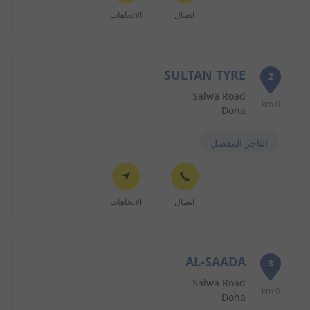
اتصال
الاتجاهات
SULTAN TYRE
2
Salwa Road
0 km
Doha
التاجر المفضل
اتصال
الاتجاهات
AL-SAADA
3
Salwa Road
0 km
Doha