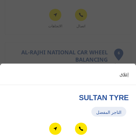
اتصال
الاتجاهات
AL-RAJHI NATIONAL CAR WHEEL
6
BALANCING
0 km
Salwa Road
إغلاق
Doha
التاجر المفضل
SULTAN TYRE
التاجر المفضل
اتصال
الاتجاهات