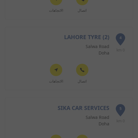
اتصال
الاتجاهات
LAHORE TYRE (2)
4
Salwa Road
0 km
Doha
اتصال
الاتجاهات
SIKA CAR SERVICES
5
Salwa Road
0 km
Doha