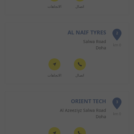
اتصال
الاتجاهات
AL NAIF TYRES
2
Salwa Road
0 km
Doha
اتصال
الاتجاهات
ORIENT TECH
3
Al Azeeziyz Salwa Road
0 km
Doha