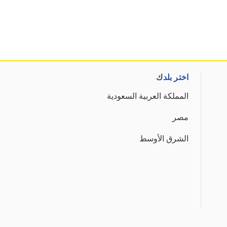
اختر بلدك
المملكة العربية السعودية
مصر
الشرق الأوسط