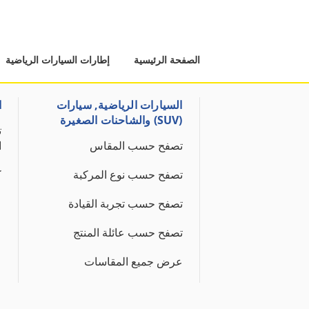
الصفحة الرئيسية
إطارات السيارات الرياضية
السيارات الرياضية, سيارات
ا
(SUV) والشاحنات الصغيرة
ت
تصفح حسب المقاس
ا
تصفح حسب نوع المركبة
ك
تصفح حسب تجربة القيادة
تصفح حسب عائلة المنتج
عرض جميع المقاسات