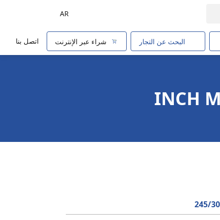
AR
اتصل بنا
البحث عن التجار
شراء عبر الإنترنت
245/3