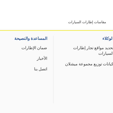
مقاسات إطارات السيارات
لوكلاء
المساعدة والنصيحة
حديد مواقع تجار إطارات
ضمان الإطارات
لسيارات
الأخبار
يانات توزيع مجموعة ميشلان
اتصل بنا