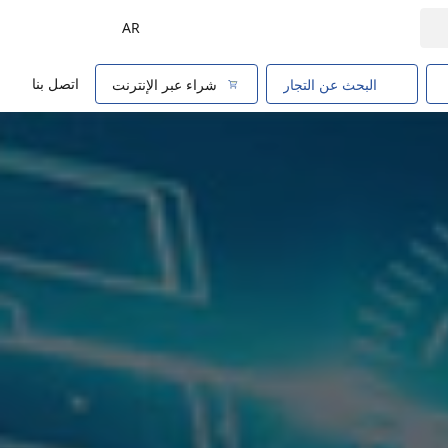
AR
اتصل بنا
البحث عن التجار
شراء عبر الإنترنت