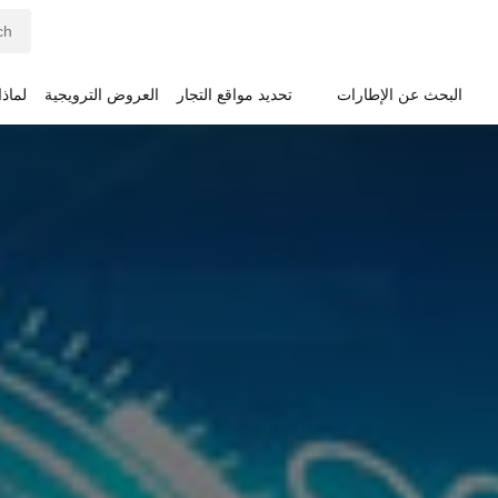
البحث عن الإطارات
تحديد مواقع التجار
العروض الترويجية
لماذ