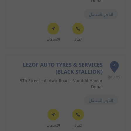
Dubai
التاجر المفضل
اتصال
الاتجاهات
LEZOF AUTO TYRES & SERVICES
4
(BLACK STALLION)
2.05 km
9Th Street - Al Awir Road - Nadd Al Hamar
Dubai
التاجر المفضل
اتصال
الاتجاهات