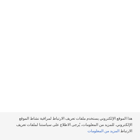
تابعنا
سياسة ملفات تعريف الارتباط
هذا الموقع الإلكتروني يستخدم ملفات تعريف الارتباط لمراقبة نشاط الموقع
سياسة الخصوصية
الإلكتروني. للمزيد من المعلومات، يُرجى الاطلاع على سياستنا لملفات تعريف
الارتباط
المزيد من المعلومات