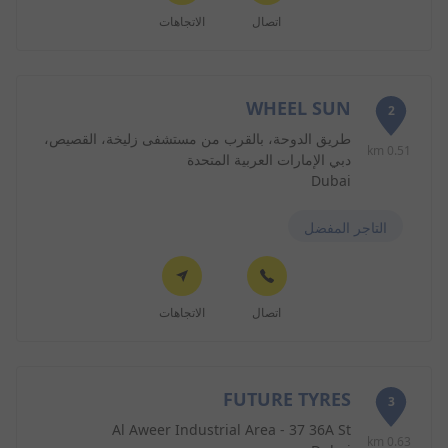
اتصال
الاتجاهات
WHEEL SUN
2
طريق الدوحة، بالقرب من مستشفى زليخة، القصيص،
0.51 km
دبي الإمارات العربية المتحدة
Dubai
التاجر المفضل
اتصال
الاتجاهات
FUTURE TYRES
3
Al Aweer Industrial Area - 37 36A St
0.63 km