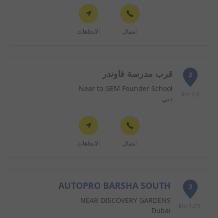
اتصال
الاتجاهات
قرب مدرسة فاوندر
2
Near to GEM Founder School
2.9 km
دبي
اتصال
الاتجاهات
AUTOPRO BARSHA SOUTH
3
NEAR DISCOVERY GARDENS
3.03 km
Dubai