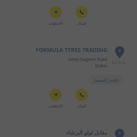
اتصال
الاتجاهات
FORMULA TYRES TRADING
4
Umm Suqeim Road
3.14 km
Dubai
التاجر المفضل
اتصال
الاتجاهات
مقابل لولو البرشاء
5