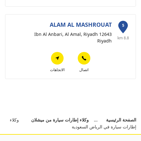
ALAM AL MASHROUAT
5
Ibn Al Anbari, Al Amal, Riyadh 12643
8.8 km
Riyadh
اتصال
الاتجاهات
الصفحة الرئيسية
وكلاء إطارات سيارة من ميشلان
وكلاء
إطارات سيارة في الرياض السعودية