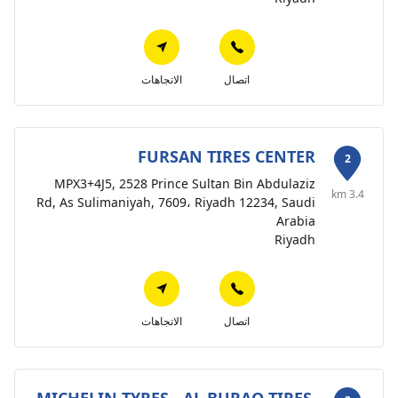
اتصال
الاتجاهات
FURSAN TIRES CENTER
2
MPX3+4J5, 2528 Prince Sultan Bin Abdulaziz
3.4 km
Rd, As Sulimaniyah, 7609، Riyadh 12234, Saudi
Arabia
Riyadh
اتصال
الاتجاهات