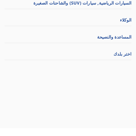
السيارات الرياضية, سيارات (SUV) والشاحنات الصغيرة
الوكلاء
المساعدة والنصيحة
اختر بلدك