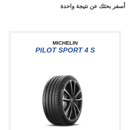
أسفر بحثك عن نتيجة واحدة
MICHELIN
PILOT SPORT 4 S