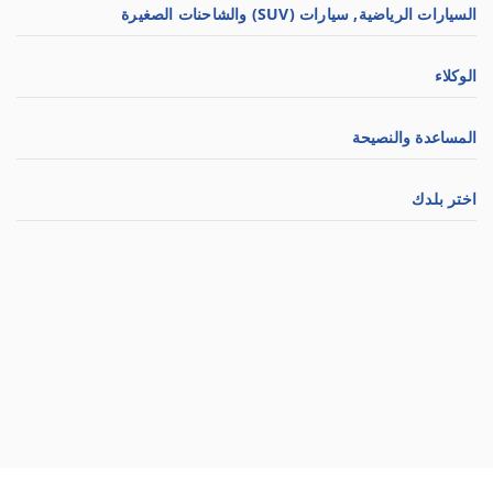
السيارات الرياضية, سيارات (SUV) والشاحنات الصغيرة
الوكلاء
المساعدة والنصيحة
اختر بلدك