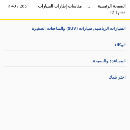
الصفحة الرئيسية
مقاسات إطارات السيارات
265 / 40 R
22 Tyres
السيارات الرياضية, سيارات (SUV) والشاحنات الصغيرة
الوكلاء
المساعدة والنصيحة
اختر بلدك