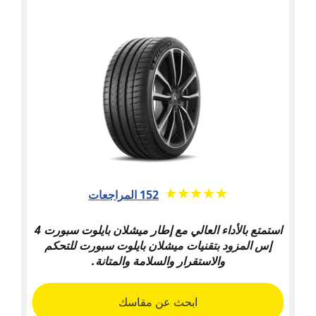
★★★★★
☆☆☆☆☆
152 المراجعات
استمتع بالأداء العالي مع إطار ميشلان بايلوت سبورت 4
إس المزود بتقنيات ميشلان بايلوت سبورت للتحكم
والاستقرار والسلامة والمتانة.
ابحث عن مقاسك