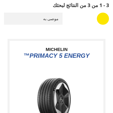
3 - 1 من 3 من النتائج لبحثك
موصى به
MICHELIN
PRIMACY 5 ENERGY™