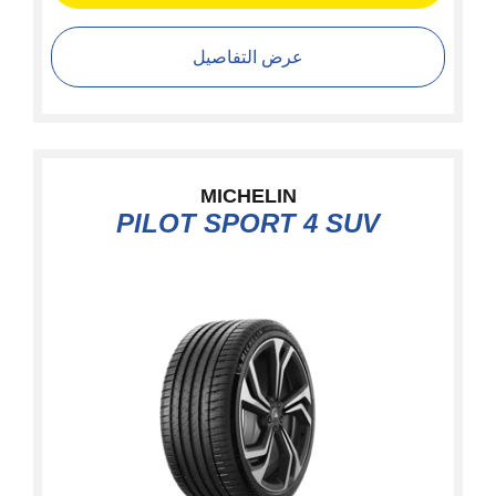
عرض التفاصيل
MICHELIN
PILOT SPORT 4 SUV