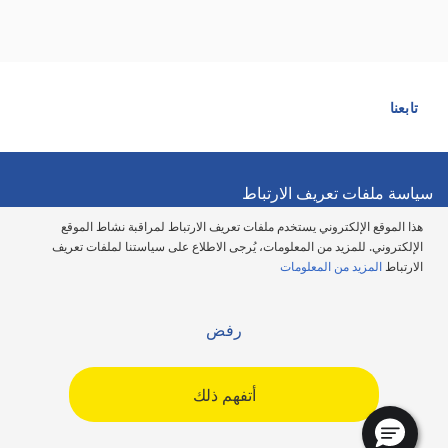
تابعنا
سياسة ملفات تعريف الارتباط
هذا الموقع الإلكتروني يستخدم ملفات تعريف الارتباط لمراقبة نشاط الموقع
سياسة الخصوصية
الإلكتروني. للمزيد من المعلومات، يُرجى الاطلاع على سياستنا لملفات تعريف
الارتباط
المزيد من المعلومات
شروط الاستخدام
رفض
بيان حول إتاحة الوصول
أتفهم ذلك
مدونة الأخلاق