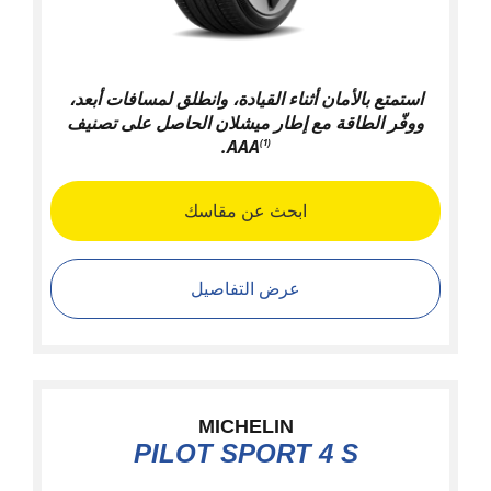
استمتع بالأمان أثناء القيادة، وانطلق لمسافات أبعد،
ووفّر الطاقة مع إطار ميشلان الحاصل على تصنيف
.
AAA
(1)
ابحث عن مقاسك
عرض التفاصيل
MICHELIN
PILOT SPORT 4 S