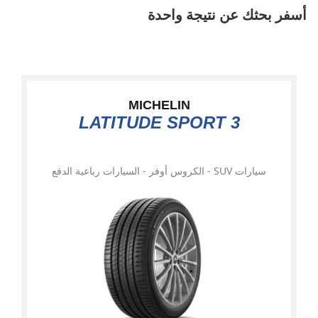
أسفر بحثك عن نتيجة واحدة
MICHELIN
LATITUDE SPORT 3
سيارات SUV - الكروس أوفر - السيارات رباعية الدفع