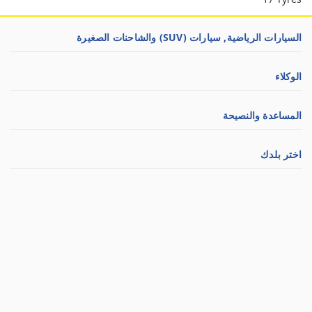
السيارات الرياضية, سيارات (SUV) والشاحنات الصغيرة
الوكلاء
المساعدة والنصيحة
اختر بلدك