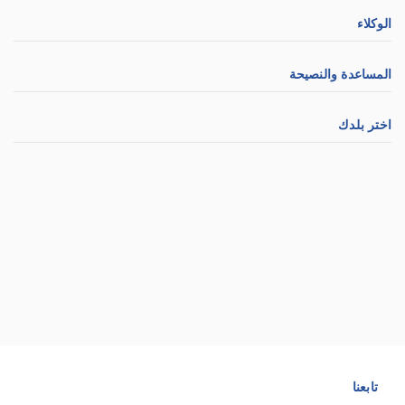
الوكلاء
المساعدة والنصيحة
اختر بلدك
تابعنا