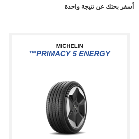
أسفر بحثك عن نتيجة واحدة
MICHELIN
PRIMACY 5 ENERGY™